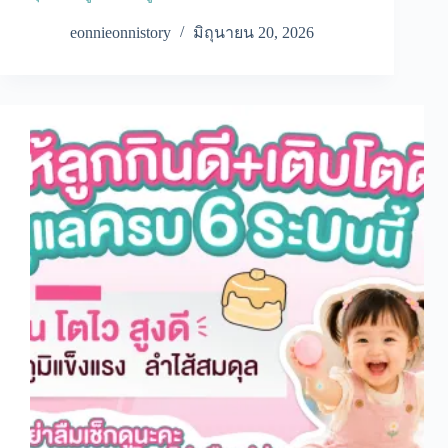
eonnieonnistory
มิถุนายน 20, 2026