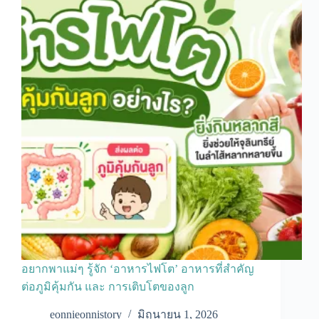
อยากพาแม่ๆ รู้จัก ‘อาหารไฟโต’ อาหารที่สำคัญ
ต่อภูมิคุ้มกัน และ การเติบโตของลูก
eonnieonnistory
มิถุนายน 1, 2026