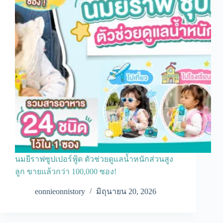
นมยีราฟซูปเปอร์ฟู้ด ตัวช่วยดูแลน้ำหนักส่วนสูง
ลูก ขายแล้วกว่า 100,000 ซอง!
eonnieonnistory
มิถุนายน 20, 2026