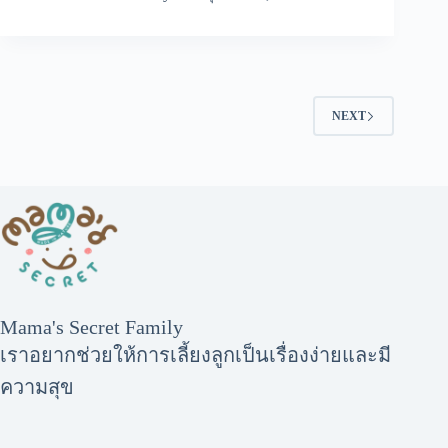
NEXT
Mama's Secret Family
เราอยากช่วยให้การเลี้ยงลูกเป็นเรื่องง่ายและมี
ความสุข