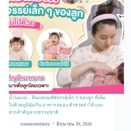
น้ำนมแม่…ดินแดนมหัศจรรย์เล็ก ๆ ของลูก ที่เต็ม
ไปด้วยภูมิคุ้มกัน อาหารสมอง ตัวช่วยลำไส้ และ
สารสำคัญจากธรรมชาติ
eonnieonnistory
มิถุนายน 30, 2026