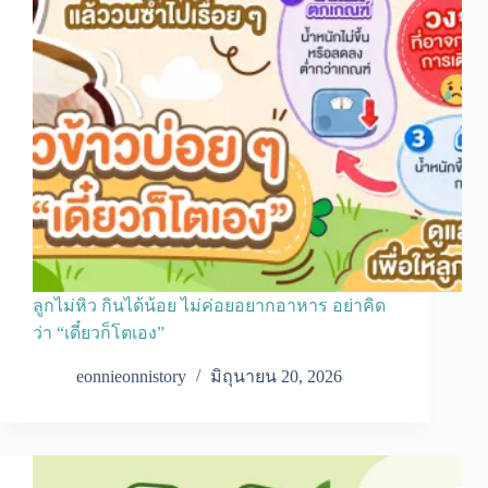
ลูกไม่หิว กินได้น้อย ไม่ค่อยอยากอาหาร อย่าคิด
ว่า “เดี๋ยวก็โตเอง”
eonnieonnistory
มิถุนายน 20, 2026