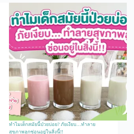
ทำไมเด็กสมัยนี้ป่วยบ่อย? ภัยเงียบ…ทำลาย
สุขภาพลูกซ่อนอยู่ในสิ่งนี้!!