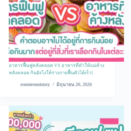
อาหารฟื้นฟูหลังคลอด VS อาหารที่ทำให้แม่ค้าง
หลังคลอด กินยังไงให้ร่างกายฟื้นตัวได้เร็ว!
eonnieonnistory
มิถุนายน 20, 2026