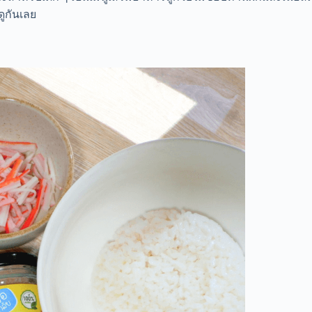
ดูกันเลย