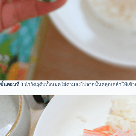
ขั้นตอนที่ 3
นำวัตถุดิบทั้งหมดใส่ตามลงไปจากนั้นคลุกเคล้าให้เข้าก