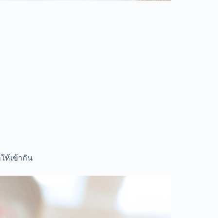
ให้เข้ากัน