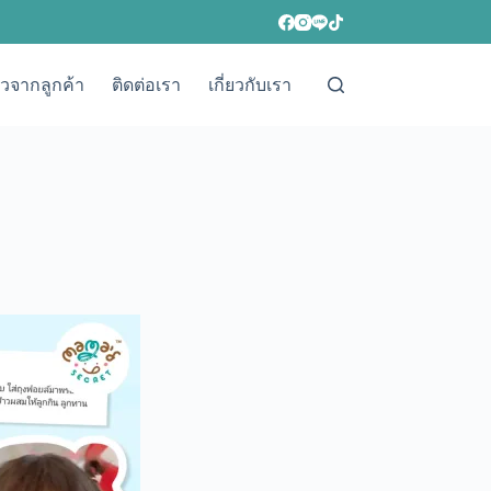
วิวจากลูกค้า
ติดต่อเรา
เกี่ยวกับเรา