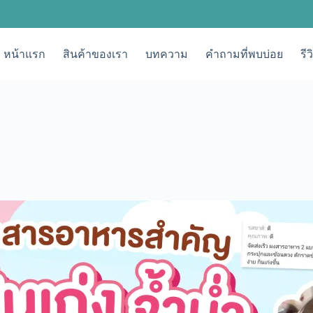
หน้าแรก
สินค้าของเรา
บทความ
คำถามที่พบบ่อย
รี