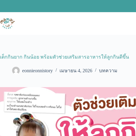
Skip
to
content
เด็กกินยาก กินน้อย พร้อมตัวช่วยเสริมสารอาหารให้ลูกกินดีขึ้น
eonnieonnistory
เมษายน 4, 2026
บทความ