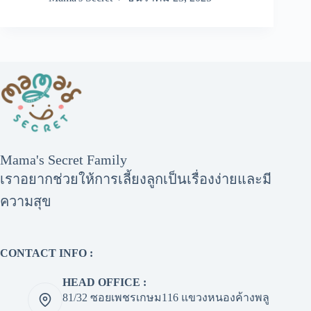
Mama's Secret Family
เราอยากช่วยให้การเลี้ยงลูกเป็นเรื่องง่ายและมี
ความสุข
CONTACT INFO :
HEAD OFFICE :
81/32 ซอยเพชรเกษม116 แขวงหนองค้างพลู