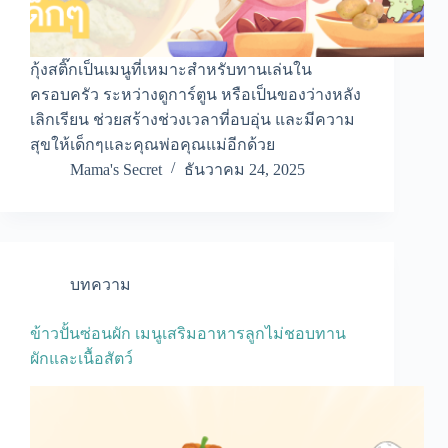
กุ้งสติ๊กเป็นเมนูที่เหมาะสำหรับทานเล่นใน
ครอบครัว ระหว่างดูการ์ตูน หรือเป็นของว่างหลัง
เลิกเรียน ช่วยสร้างช่วงเวลาที่อบอุ่น และมีความ
สุขให้เด็กๆและคุณพ่อคุณแม่อีกด้วย
Mama's Secret
ธันวาคม 24, 2025
บทความ
ข้าวปั้นซ่อนผัก เมนูเสริมอาหารลูกไม่ชอบทาน
ผักและเนื้อสัตว์