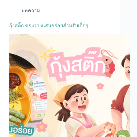
บทความ
กุ้งสติ๊ก ของว่างแสนอร่อยสำหรับเด็กๆ