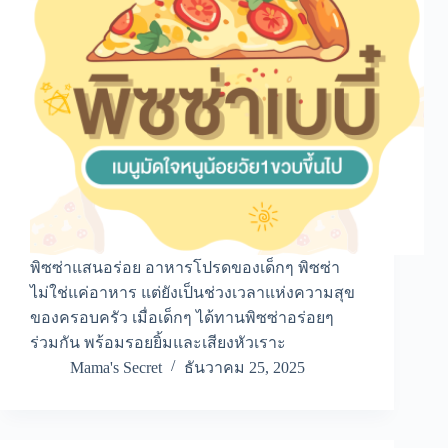
พิซซ่าแสนอร่อย อาหารโปรดของเด็กๆ พิซซ่า
ไม่ใช่แค่อาหาร แต่ยังเป็นช่วงเวลาแห่งความสุข
ของครอบครัว เมื่อเด็กๆ ได้ทานพิซซ่าอร่อยๆ
ร่วมกัน พร้อมรอยยิ้มและเสียงหัวเราะ
Mama's Secret
ธันวาคม 25, 2025