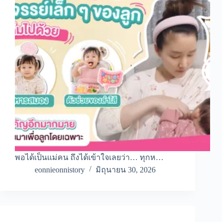
พอได้เป็นแม่คน ถึงได้เข้าใจเลยว่า… ทุกห…
eonnieonnistory
มิถุนายน 30, 2026