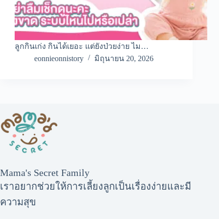
ลูกกินเก่ง กินได้เยอะ แต่ยังป่วยง่าย ไม…
eonnieonnistory
มิถุนายน 20, 2026
Mama's Secret Family
เราอยากช่วยให้การเลี้ยงลูกเป็นเรื่องง่ายและมี
ความสุข