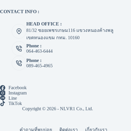
CONTACT INFO :
HEAD OFFICE :
81/32 ซอยเพชรเกษม116 แขวงหนองค้างพลู
เขตหนองแขม กทม. 10160
Phone :
064-463-6444
Phone :
089-465-4965
Facebook
Instagram
Line
TikTok
Copyright © 2026 - NLVR1 Co., Ltd.
คำถามที่พบบ่อย
ติดต่อเรา
เกี่ยวกับเรา