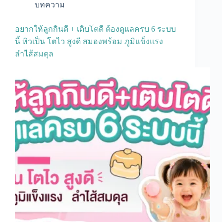
บทความ
อยากให้ลูกกินดี + เติบโตดี ต้องดูแลครบ 6 ระบบ
นี้ หิวเป็น โตไว สูงดี สมองพร้อม ภูมิแข็งแรง
ลำไส้สมดุล