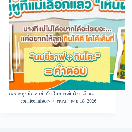
เพราะลูกมีเวลาจำกัด ในการเติบโต.. ถ้าแม…
eonnieonnistory
พฤษภาคม 18, 2026