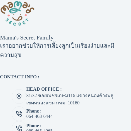
Mama's Secret Family
เราอยากช่วยให้การเลี้ยงลูกเป็นเรื่องง่ายและมี
ความสุข
CONTACT INFO :
HEAD OFFICE :
81/32 ซอยเพชรเกษม116 แขวงหนองค้างพลู
เขตหนองแขม กทม. 10160
Phone :
064-463-6444
Phone :
089-465-4965