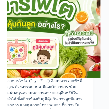
อาหารไฟโต (Phyto Food) คืออาหารจากพืชที่
อุดมด้วยสารพฤกษเคมีและใยอาหาร ช่วย
สนับสนุนความหลากหลายของจุลินทรีย์ใน
ลำไส้ ซึ่งเกี่ยวข้องกับภูมิคุ้มกัน การดูดซึมสาร
อาหาร และสุขภาพโดยรวมของเด็ก การรับ