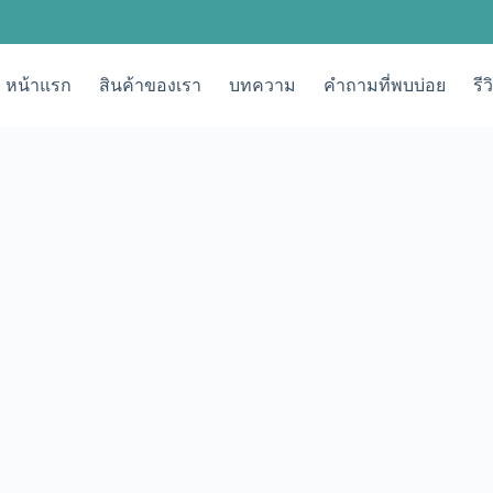
หน้าแรก
สินค้าของเรา
บทความ
คำถามที่พบบ่อย
รี