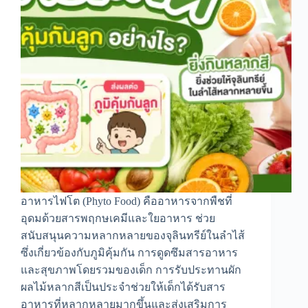
อาหารไฟโต (Phyto Food) คืออาหารจากพืชที่
อุดมด้วยสารพฤกษเคมีและใยอาหาร ช่วย
สนับสนุนความหลากหลายของจุลินทรีย์ในลำไส้
ซึ่งเกี่ยวข้องกับภูมิคุ้มกัน การดูดซึมสารอาหาร
และสุขภาพโดยรวมของเด็ก การรับประทานผัก
ผลไม้หลากสีเป็นประจำช่วยให้เด็กได้รับสาร
อาหารที่หลากหลายมากขึ้นและส่งเสริมการ