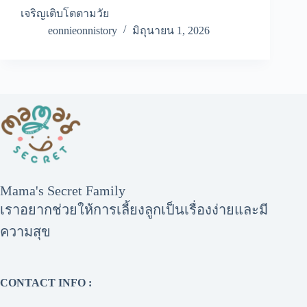
เจริญเติบโตตามวัย
eonnieonnistory
มิถุนายน 1, 2026
Mama's Secret Family
เราอยากช่วยให้การเลี้ยงลูกเป็นเรื่องง่ายและมี
ความสุข
CONTACT INFO :