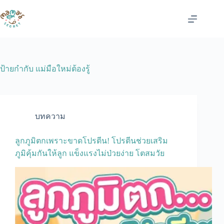
Skip
to
content
ป้ายกำกับ
แม่มือใหม่ต้องรู้
บทความ
ลูกภูมิตกเพราะขาดโปรตีน! โปรตีนช่วยเสริม
ภูมิคุ้มกันให้ลูก แข็งแรงไม่ป่วยง่าย โตสมวัย