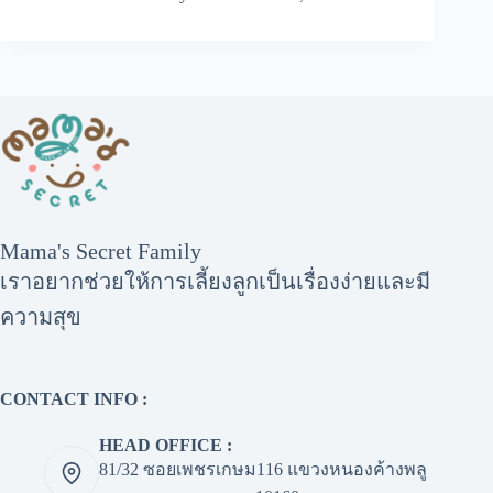
Mama's Secret Family
เราอยากช่วยให้การเลี้ยงลูกเป็นเรื่องง่ายและมี
ความสุข
CONTACT INFO :
HEAD OFFICE :
81/32 ซอยเพชรเกษม116 แขวงหนองค้างพลู