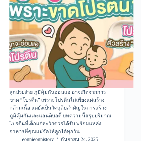
ลูกป่วยง่าย ภูมิคุ้มกันอ่อนแอ อาจเกิดจากการ
ขาด “โปรตีน” เพราะโปรตีนไม่เพียงแค่สร้าง
กล้ามเนื้อ แต่ยังเป็นวัตถุดิบสำคัญในการสร้าง
ภูมิคุ้มกันและแอนติบอดี้ บทความนี้สรุปปริมาณ
โปรตีนที่เด็กแต่ละวัยควรได้รับ พร้อมแหล่ง
อาหารที่คุณแม่จัดให้ลูกได้ทุกวัน
eonnieonnistory
กันยายน 24, 2025