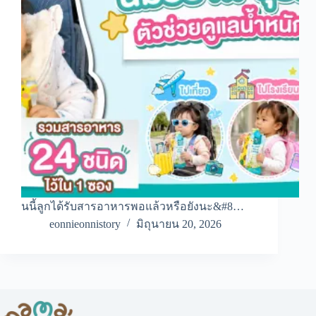
นนี้ลูกได้รับสารอาหารพอแล้วหรือยังนะ&#8…
eonnieonnistory
มิถุนายน 20, 2026