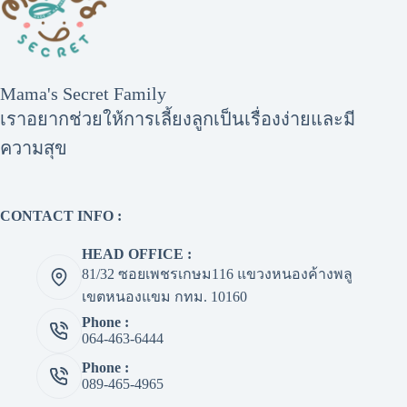
Mama's Secret Family
เราอยากช่วยให้การเลี้ยงลูกเป็นเรื่องง่ายและมี
ความสุข
CONTACT INFO :
HEAD OFFICE :
81/32 ซอยเพชรเกษม116 แขวงหนองค้างพลู
เขตหนองแขม กทม. 10160
Phone :
064-463-6444
Phone :
089-465-4965