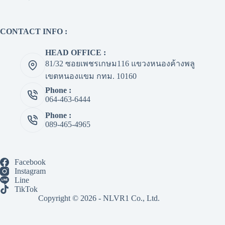
CONTACT INFO :
HEAD OFFICE :
81/32 ซอยเพชรเกษม116 แขวงหนองค้างพลู
เขตหนองแขม กทม. 10160
Phone :
064-463-6444
Phone :
089-465-4965
Facebook
Instagram
Line
TikTok
Copyright © 2026 - NLVR1 Co., Ltd.