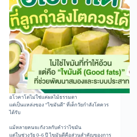
อโวคาโดไม่ใช่แค่ผลไม้ธรรมดา
แต่เป็นแหล่งของ “ไขมันดี” ที่เด็กวัยกำลังโตควร
ได้รับ
แม้หลายคนจะกังวลกับคำว่าไขมัน
แต่ในช่วงวัย 0–6 ปี ไขมันดีคือส่วนสำคัญของการ