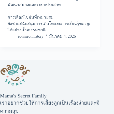
พัฒนาสมองและระบบประสาท
การเลือกไขมันที่เหมาะสม
จึงช่วยสนับสนุนการเติบโตและการเรียนรู้ของลูก
ได้อย่างเป็นธรรมชาติ
eonnieonnistory
มีนาคม 4, 2026
Mama's Secret Family
เราอยากช่วยให้การเลี้ยงลูกเป็นเรื่องง่ายและมี
ความสุข