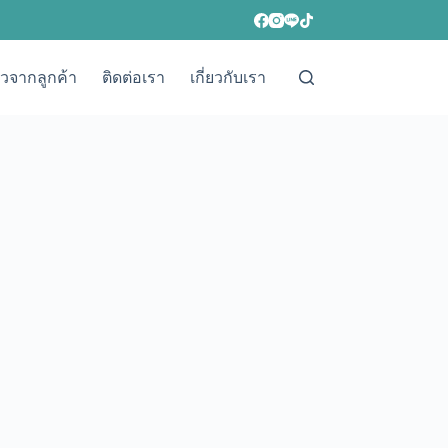
วิวจากลูกค้า
ติดต่อเรา
เกี่ยวกับเรา