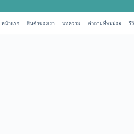
หน้าแรก
สินค้าของเรา
บทความ
คำถามที่พบบ่อย
รี