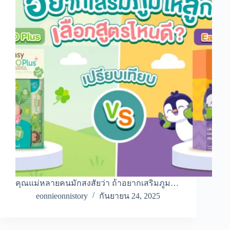
คุณแม่หลายคนมักสงสัยว่า ถ้าอยากเสริมภูม…
eonnieonnistory
กันยายน 24, 2025